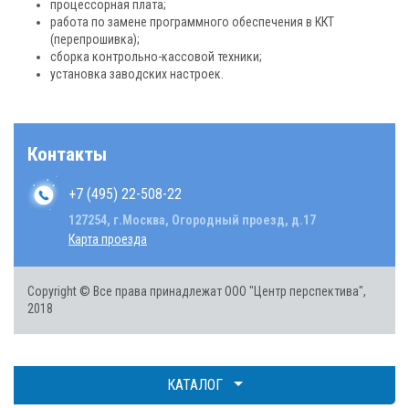
процессорная плата;
работа по замене программного обеспечения в ККТ
(перепрошивка);
сборка контрольно-кассовой техники;
установка заводских настроек.
Контакты
+7 (495) 22-508-22
127254, г.Москва, Огородный проезд, д.17
Карта проезда
Copyright © Все права принадлежат ООО "Центр перспектива",
2018
КАТАЛОГ