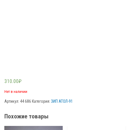
310.00
₽
Нет в наличии
Артикул:
44 686
Категория:
ЗИП АТОЛ-91
Похожие товары