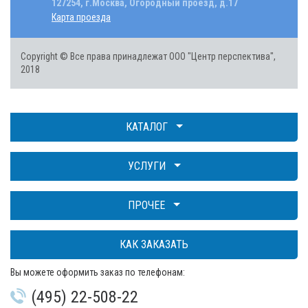
127254, г.Москва, Огородный проезд, д.17
Карта проезда
Copyright © Все права принадлежат ООО "Центр перспектива",
2018
КАТАЛОГ
УСЛУГИ
ПРОЧЕЕ
КАК ЗАКАЗАТЬ
Вы можете оформить заказ по телефонам:
(495) 22-508-22