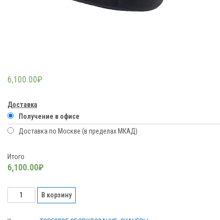
6,100.00
₽
Доставка
Получение в офисе
Доставка по Москве (в пределах МКАД)
Итого
6,100.00₽
Количество
В корзину