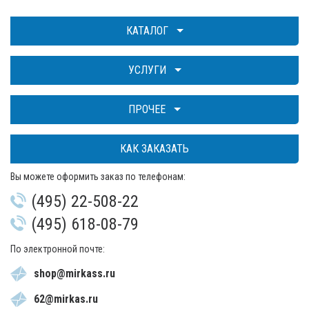
КАТАЛОГ
УСЛУГИ
ПРОЧЕЕ
КАК ЗАКАЗАТЬ
Вы можете оформить заказ по телефонам:
(495) 22-508-22
(495) 618-08-79
По электронной почте:
shop@mirkass.ru
62@mirkas.ru