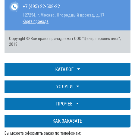
+7 (495) 22-508-22
127254, г.Москва, Огородный проезд, д.17
Карта проезда
Copyright © Все права принадлежат ООО "Центр перспектива",
2018
КАТАЛОГ
УСЛУГИ
ПРОЧЕЕ
КАК ЗАКАЗАТЬ
Вы можете оформить заказ по телефонам: