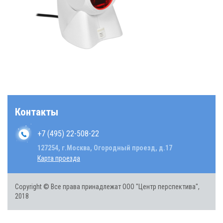
Контакты
+7 (495) 22-508-22
127254, г.Москва, Огородный проезд, д.17
Карта проезда
Copyright © Все права принадлежат ООО "Центр перспектива",
2018