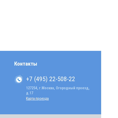
Контакты
+7 (495) 22-508-22
127254, г.Москва, Огородный проезд,
д.17
Карта проезда