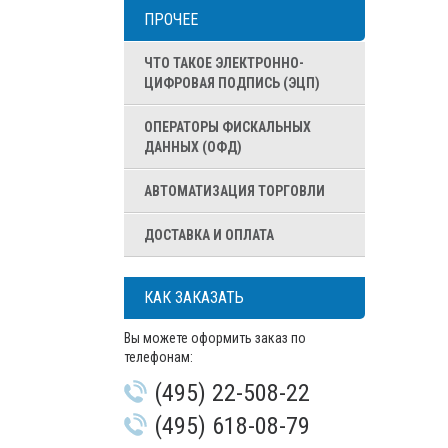
ПРОЧЕЕ
ЧТО ТАКОЕ ЭЛЕКТРОННО-
ЦИФРОВАЯ ПОДПИСЬ (ЭЦП)
ОПЕРАТОРЫ ФИСКАЛЬНЫХ
ДАННЫХ (ОФД)
АВТОМАТИЗАЦИЯ ТОРГОВЛИ
ДОСТАВКА И ОПЛАТА
КАК ЗАКАЗАТЬ
Вы можете оформить заказ по
телефонам:
(495) 22-508-22
(495) 618-08-79