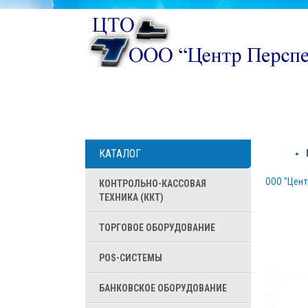
КАТАЛОГ
ООО "Цент
КОНТРОЛЬНО-КАССОВАЯ
ТЕХНИКА (ККТ)
ТОРГОВОЕ ОБОРУДОВАНИЕ
POS-СИСТЕМЫ
БАНКОВСКОЕ ОБОРУДОВАНИЕ