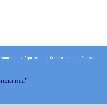
Каталог
Партнеры
Сертификаты
Контакты