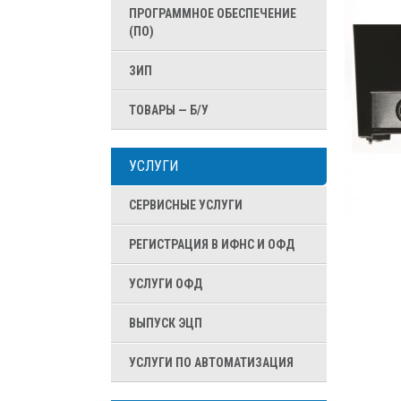
ПРОГРАММНОЕ ОБЕСПЕЧЕНИЕ
(ПО)
ЗИП
ТОВАРЫ — Б/У
УСЛУГИ
СЕРВИСНЫЕ УСЛУГИ
РЕГИСТРАЦИЯ В ИФНС И ОФД
УСЛУГИ ОФД
ВЫПУСК ЭЦП
УСЛУГИ ПО АВТОМАТИЗАЦИЯ