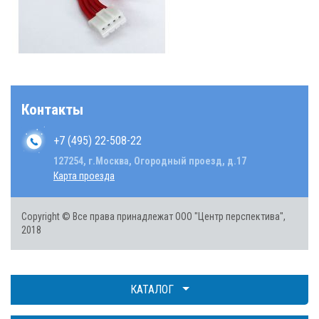
Контакты
+7 (495) 22-508-22
127254, г.Москва, Огородный проезд, д.17
Карта проезда
Copyright © Все права принадлежат ООО "Центр перспектива",
2018
КАТАЛОГ