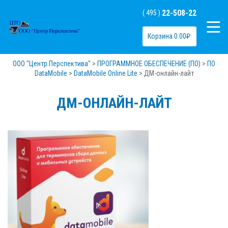
22-508-22
( 495 )
Корзина
0.00
₽
ООО "Центр Перспектива"
>
ПРОГРАММНОЕ ОБЕСПЕЧЕНИЕ (ПО)
>
ПО
DataMobile
>
DataMobile Online Lite
>
ДМ-онлайн-лайт
ДМ-ОНЛАЙН-ЛАЙТ